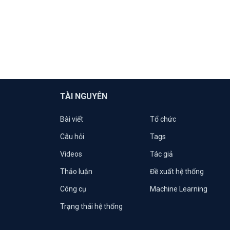
TÀI NGUYÊN
Bài viết
Tổ chức
Câu hỏi
Tags
Videos
Tác giả
Thảo luận
Đề xuất hệ thống
Công cụ
Machine Learning
Trạng thái hệ thống