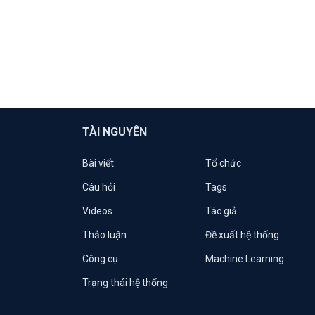
TÀI NGUYÊN
Bài viết
Tổ chức
Câu hỏi
Tags
Videos
Tác giả
Thảo luận
Đề xuất hệ thống
Công cụ
Machine Learning
Trạng thái hệ thống