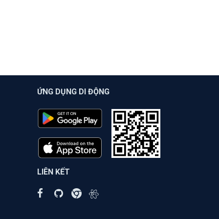
ỨNG DỤNG DI ĐỘNG
LIÊN KẾT