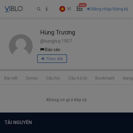
new
VI
Đăng nhập/Đăng ký
Hùng Trương
@hunghuy1907
Báo cáo
Theo dõi
Bài viết
Series
Câu hỏi
Câu trả lời
Bookmark
Đang 
Không có gì ở đây cả
TÀI NGUYÊN