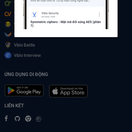
Viblo CTF
Viblo CV
Viblo Learning
Viblo Partner
Viblo Battle
Viblo Interview
ỨNG DỤNG DI ĐỘNG
LIÊN KẾT