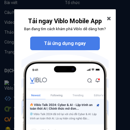
Bài viết
Tổ chức
Câu hỏi
Tags
Tải ngay Viblo Mobile App
Videos
Tác giả
Bạn đang tìm cách khám phá Viblo dễ dàng hơn?
Thảo luận
Đề xuất hệ thống
Công cụ
Machine Learning
Tải ứng dụng ngay
Trạng thái hệ thống
DỊCH VỤ
Viblo
Viblo Code
Viblo CTF
Viblo CV
Viblo Learning