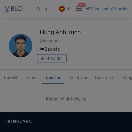
new
VI
Đăng nhập/Đăng ký
Hùng Anh Trịnh
@hunganh
Báo cáo
Theo dõi
Bài viết
Series
Câu hỏi
Câu trả lời
Bookmark
Đang
Không có gì ở đây cả
TÀI NGUYÊN