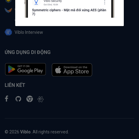
Viblo Partner
Viblo Battle
Viblo Interview
ỨNG DỤNG DI ĐỘNG
LIÊN KẾT
© 2026
Viblo
. All rights reserved.