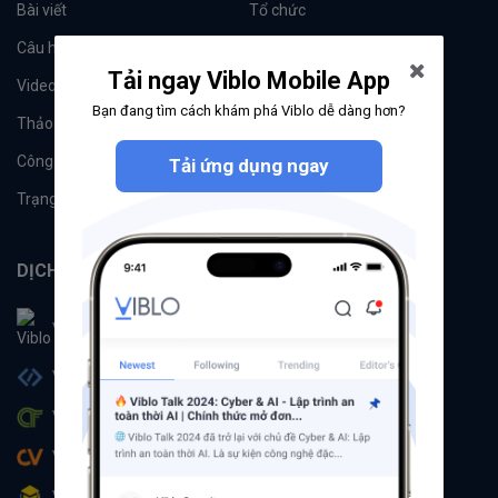
Bài viết
Tổ chức
Câu hỏi
Tags
Tải ngay Viblo Mobile App
Videos
Tác giả
Bạn đang tìm cách khám phá Viblo dễ dàng hơn?
Thảo luận
Đề xuất hệ thống
Công cụ
Machine Learning
Tải ứng dụng ngay
Trạng thái hệ thống
DỊCH VỤ
Viblo
Viblo Code
Viblo CTF
Viblo CV
Viblo Learning