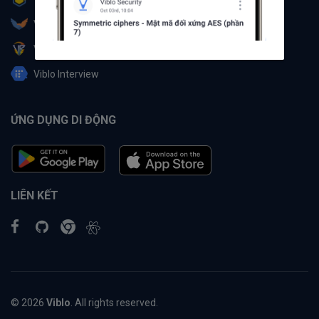
Viblo Partner
Viblo Battle
Viblo Interview
ỨNG DỤNG DI ĐỘNG
LIÊN KẾT
© 2026
Viblo
. All rights reserved.