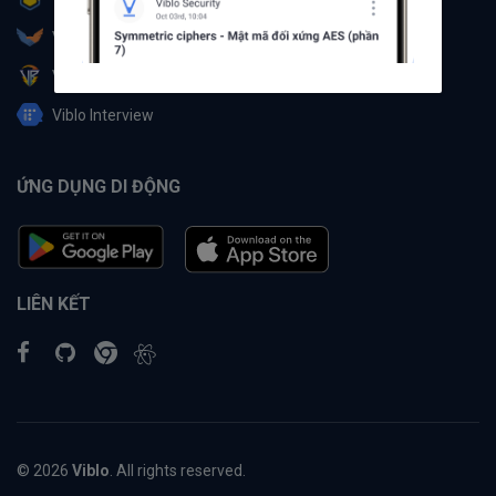
Viblo Partner
Viblo Battle
Viblo Interview
ỨNG DỤNG DI ĐỘNG
LIÊN KẾT
© 2026
Viblo
. All rights reserved.