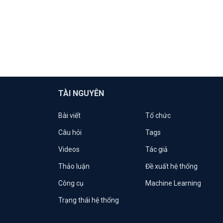
TÀI NGUYÊN
Bài viết
Tổ chức
Câu hỏi
Tags
Videos
Tác giả
Thảo luận
Đề xuất hệ thống
Công cụ
Machine Learning
Trạng thái hệ thống