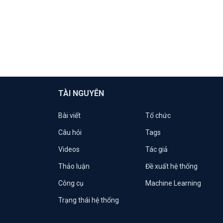
TÀI NGUYÊN
Bài viết
Tổ chức
Câu hỏi
Tags
Videos
Tác giả
Thảo luận
Đề xuất hệ thống
Công cụ
Machine Learning
Trạng thái hệ thống