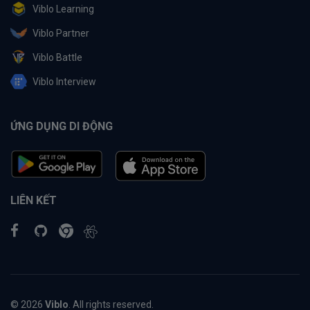
Viblo Learning
Viblo Partner
Viblo Battle
Viblo Interview
ỨNG DỤNG DI ĐỘNG
LIÊN KẾT
© 2026
Viblo
. All rights reserved.