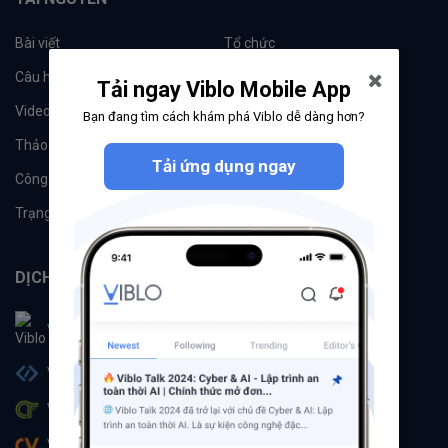
Bài viết
Tổ chức
Câu hỏi
Tags
Tải ngay Viblo Mobile App
Videos
Tác giả
Bạn đang tìm cách khám phá Viblo dễ dàng hơn?
Thảo luận
Đề xuất hệ thống
Tải ứng dụng ngay
Công cụ
Machine Learning
Trạng thái hệ thống
DỊCH VỤ
Viblo
Viblo Code
Viblo CTF
Viblo CV