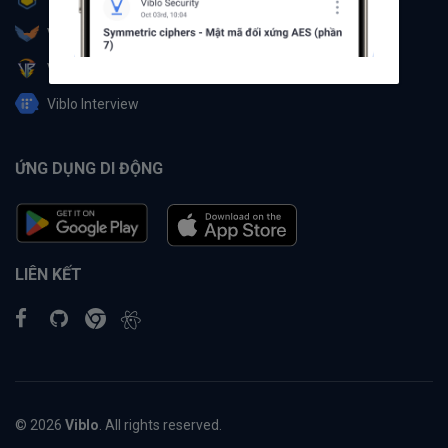
Viblo Partner
Viblo Battle
Viblo Interview
ỨNG DỤNG DI ĐỘNG
LIÊN KẾT
© 2026
Viblo
. All rights reserved.