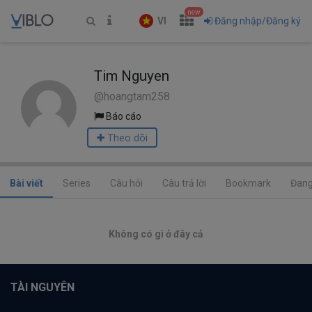
new
VI
Đăng nhập/Đăng ký
Tim Nguyen
@hoangtam258
Báo cáo
Theo dõi
Bài viết
Series
Câu hỏi
Câu trả lời
Bookmark
Đang
Không có gì ở đây cả
TÀI NGUYÊN