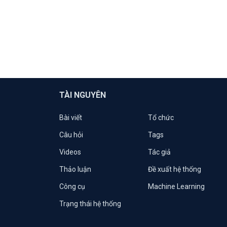
TÀI NGUYÊN
Bài viết
Tổ chức
Câu hỏi
Tags
Videos
Tác giả
Thảo luận
Đề xuất hệ thống
Công cụ
Machine Learning
Trạng thái hệ thống