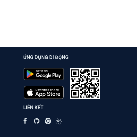
ỨNG DỤNG DI ĐỘNG
LIÊN KẾT