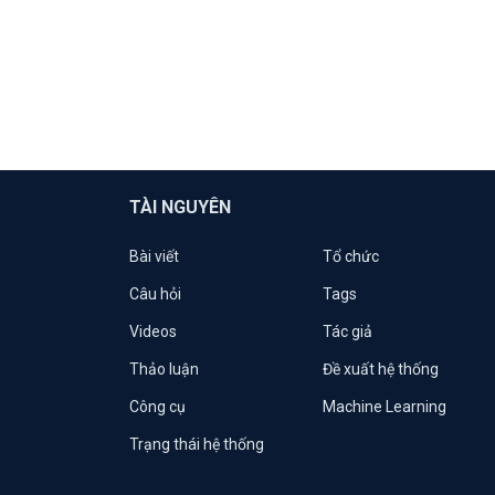
TÀI NGUYÊN
Bài viết
Tổ chức
Câu hỏi
Tags
Videos
Tác giả
Thảo luận
Đề xuất hệ thống
Công cụ
Machine Learning
Trạng thái hệ thống