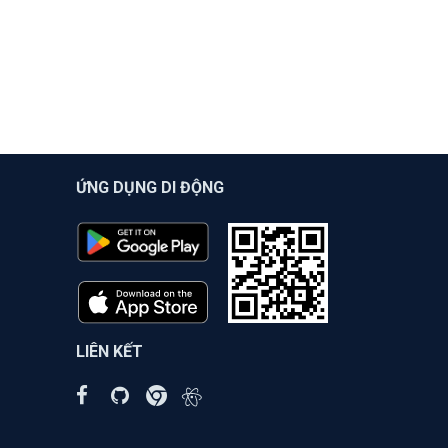
ỨNG DỤNG DI ĐỘNG
LIÊN KẾT