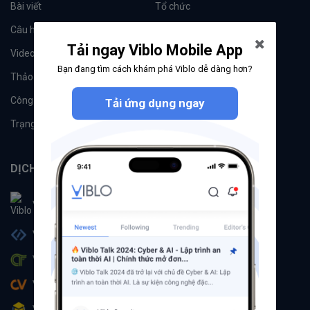
Bài viết
Tổ chức
Câu hỏi
Tags
Tải ngay Viblo Mobile App
Videos
Tác giả
Bạn đang tìm cách khám phá Viblo dễ dàng hơn?
Thảo luận
Đề xuất hệ thống
Công cụ
Machine Learning
Tải ứng dụng ngay
Trạng thái hệ thống
DỊCH VỤ
Viblo
Viblo Code
Viblo CTF
Viblo CV
Viblo Learning