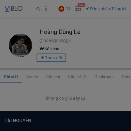
new
VI
Đăng nhập/Đăng ký
Hoàng Dũng Lê
@hoangdunggx
Báo cáo
Theo dõi
Bài viết
Series
Câu hỏi
Câu trả lời
Bookmark
Đang
Không có gì ở đây cả
TÀI NGUYÊN