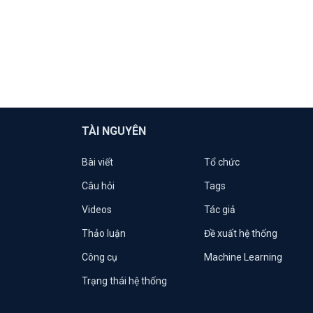
TÀI NGUYÊN
Bài viết
Tổ chức
Câu hỏi
Tags
Videos
Tác giả
Thảo luận
Đề xuất hệ thống
Công cụ
Machine Learning
Trạng thái hệ thống