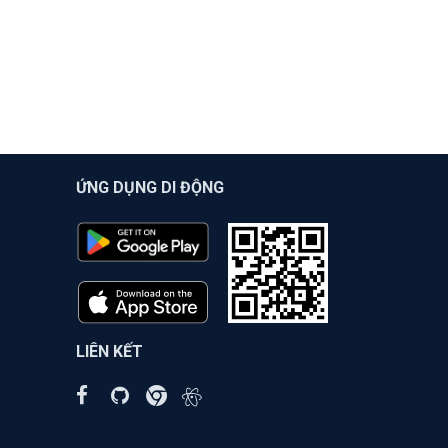
ỨNG DỤNG DI ĐỘNG
LIÊN KẾT