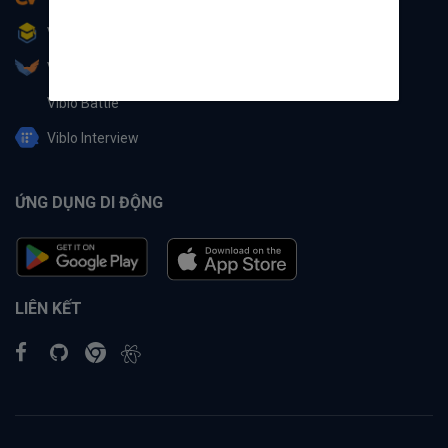
Viblo Learning
Viblo Partner
Viblo Battle
Viblo Interview
ỨNG DỤNG DI ĐỘNG
LIÊN KẾT