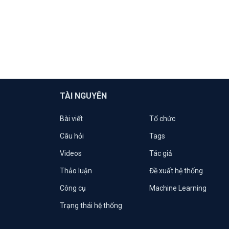
TÀI NGUYÊN
Bài viết
Tổ chức
Câu hỏi
Tags
Videos
Tác giả
Thảo luận
Đề xuất hệ thống
Công cụ
Machine Learning
Trạng thái hệ thống