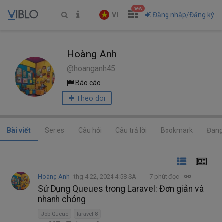
new
VI
Đăng nhập/Đăng ký
Hoàng Anh
@hoanganh45
Báo cáo
Theo dõi
Bài viết
Series
Câu hỏi
Câu trả lời
Bookmark
Đang
Hoàng Anh
thg 4 22, 2024 4:58 SA
7 phút đọc
Sử Dụng Queues trong Laravel: Đơn giản và
nhanh chóng
Job Queue
laravel 8