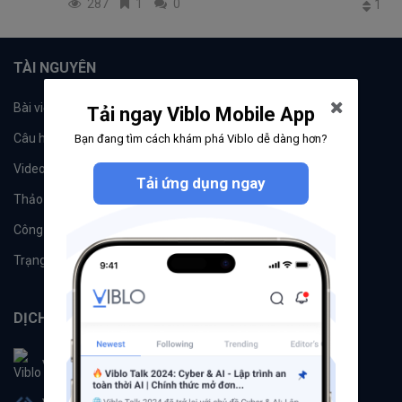
287
1
0
1
TÀI NGUYÊN
Bài viết
Tổ chức
Tải ngay Viblo Mobile App
Câu hỏi
Tags
Bạn đang tìm cách khám phá Viblo dễ dàng hơn?
Videos
Tác giả
Tải ứng dụng ngay
Thảo luận
Đề xuất hệ thống
Công cụ
Machine Learning
Trạng thái hệ thống
DỊCH VỤ
Viblo