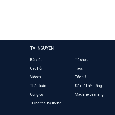
TÀI NGUYÊN
Bài viết
Tổ chức
Câu hỏi
Tags
Videos
Tác giả
Thảo luận
Đề xuất hệ thống
Công cụ
Machine Learning
Trạng thái hệ thống