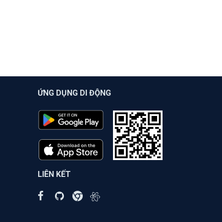
ỨNG DỤNG DI ĐỘNG
LIÊN KẾT