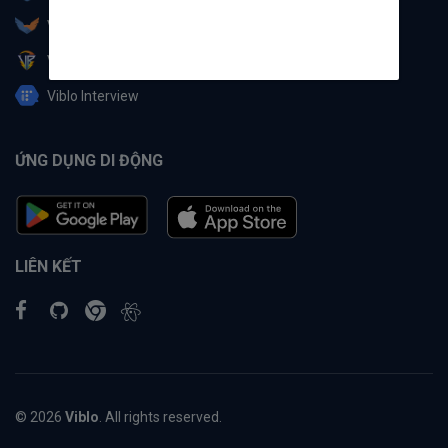
Viblo Partner
Viblo Battle
Viblo Interview
ỨNG DỤNG DI ĐỘNG
LIÊN KẾT
© 2026
Viblo
. All rights reserved.