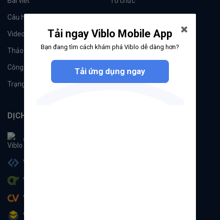
Bài viết
Tổ chức
Câu hỏi
Tags
Tải ngay Viblo Mobile App
Videos
Tác giả
Bạn đang tìm cách khám phá Viblo dễ dàng hơn?
Thảo luận
Đề xuất hệ thống
Công cụ
Machine Learning
Tải ứng dụng ngay
Trạng thái hệ thống
DỊCH VỤ
Viblo
Viblo Code
Viblo CTF
Viblo CV
Viblo Learning