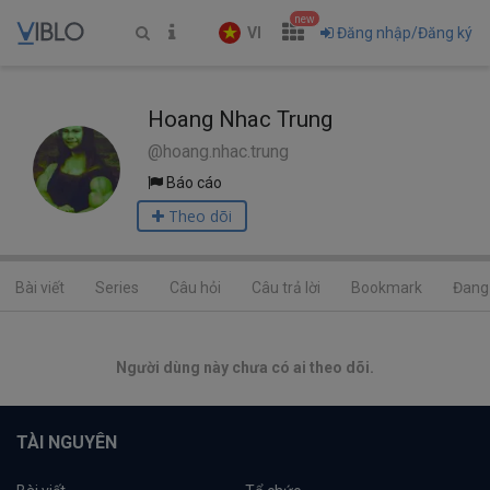
new
VI
Đăng nhập/Đăng ký
Hoang Nhac Trung
@hoang.nhac.trung
Báo cáo
Theo dõi
Bài viết
Series
Câu hỏi
Câu trả lời
Bookmark
Đang 
Người dùng này chưa có ai theo dõi.
TÀI NGUYÊN