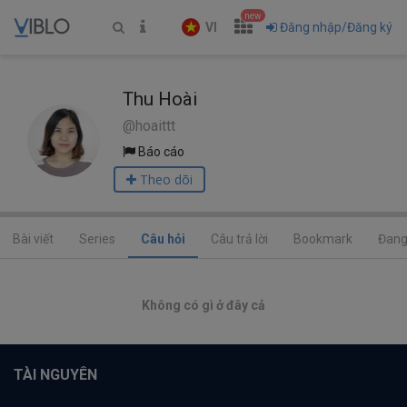
new
VI
Đăng nhập/Đăng ký
Thu Hoài
@hoaittt
Báo cáo
Theo dõi
Bài viết
Series
Câu hỏi
Câu trả lời
Bookmark
Đang
Không có gì ở đây cả
TÀI NGUYÊN