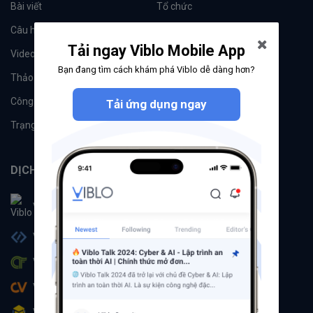
Bài viết
Tổ chức
Câu hỏi
Tags
Tải ngay Viblo Mobile App
Videos
Tác giả
Bạn đang tìm cách khám phá Viblo dễ dàng hơn?
Thảo luận
Đề xuất hệ thống
Công cụ
Machine Learning
Tải ứng dụng ngay
Trạng thái hệ thống
DỊCH VỤ
Viblo
Viblo Code
Viblo CTF
Viblo CV
Viblo Learning