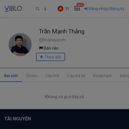
new
VI
Đăng nhập/Đăng ký
Trần Mạnh Thắng
@hoahauxom
Báo cáo
Theo dõi
Bài viết
Series
Câu hỏi
Câu trả lời
Bookmark
Đang
Không có gì ở đây cả
TÀI NGUYÊN