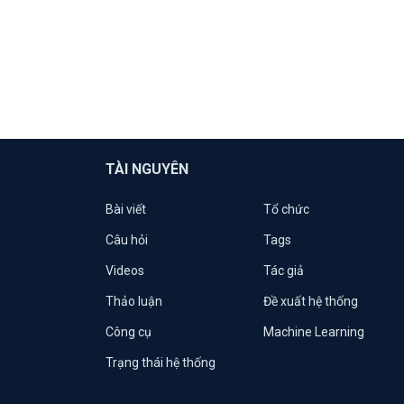
TÀI NGUYÊN
Bài viết
Tổ chức
Câu hỏi
Tags
Videos
Tác giả
Thảo luận
Đề xuất hệ thống
Công cụ
Machine Learning
Trạng thái hệ thống