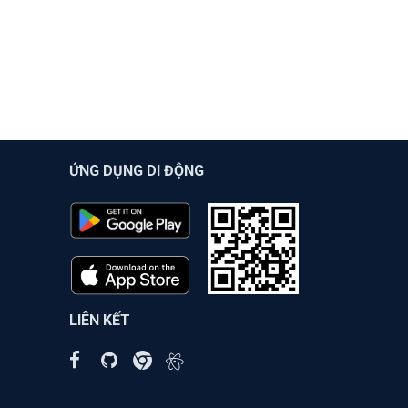
ỨNG DỤNG DI ĐỘNG
LIÊN KẾT