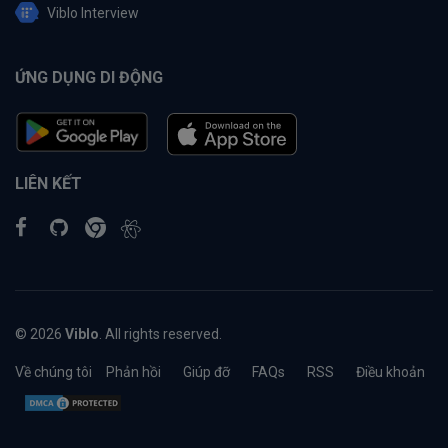
Viblo Interview
ỨNG DỤNG DI ĐỘNG
LIÊN KẾT
© 2026
Viblo
. All rights reserved.
Về chúng tôi
Phản hồi
Giúp đỡ
FAQs
RSS
Điều khoản