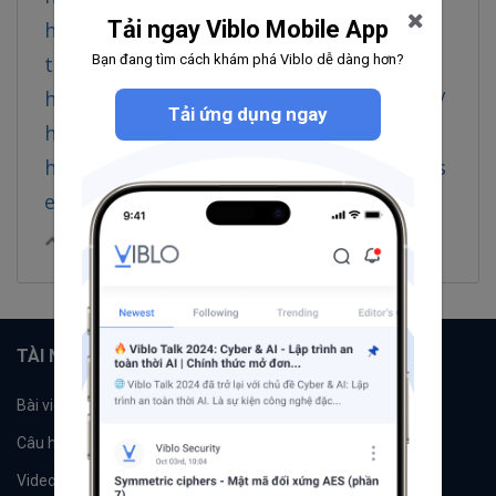
Tải ngay Viblo Mobile App
http://youtube.com/@hitclubcomse?
themeRefresh=1
Bạn đang tìm cách khám phá Viblo dễ dàng hơn?
https://www.pinterest.com/hitclubcomse/
Tải ứng dụng ngay
https://www.twitch.tv/hitclubcomse
https://www.reddit.com/user/hitclubcoms
e/
https://gravatar.com/hitclubcomse
0
|
Trả lời
Chia sẻ
TÀI NGUYÊN
Bài viết
Tổ chức
Câu hỏi
Tags
Videos
Tác giả