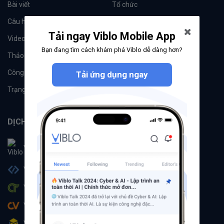
Bài viết
Tổ chức
Câu hỏi
Tags
Tải ngay Viblo Mobile App
Videos
Tác giả
Bạn đang tìm cách khám phá Viblo dễ dàng hơn?
Thảo luận
Đề xuất hệ thống
Công cụ
Machine Learning
Tải ứng dụng ngay
Trạng thái hệ thống
DỊCH VỤ
Viblo
Viblo Code
Viblo CTF
Viblo CV
Viblo Learning