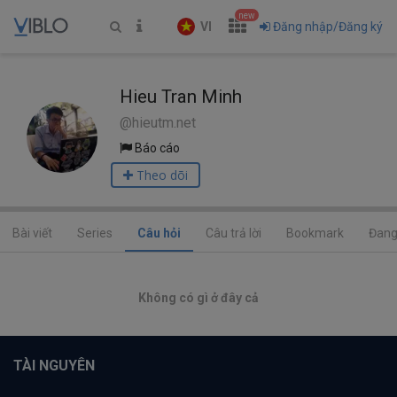
new
VI
Đăng nhập/Đăng ký
Hieu Tran Minh
@hieutm.net
Báo cáo
Theo dõi
Bài viết
Series
Câu hỏi
Câu trả lời
Bookmark
Đang
Không có gì ở đây cả
TÀI NGUYÊN