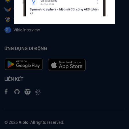
Viblo Partner
Viblo Battle
Viblo Interview
ỨNG DỤNG DI ĐỘNG
LIÊN KẾT
© 2026
Viblo
. All rights reserved.