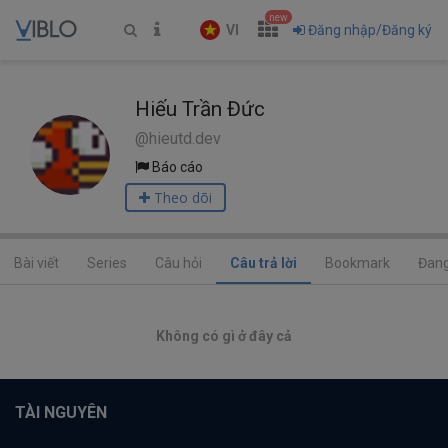
new
VI
Đăng nhập/Đăng ký
Hiếu Trần Đức
@hieutd.dev
Báo cáo
Theo dõi
Bài viết
Series
Câu hỏi
Câu trả lời
Bookmark
Đang
Không có gì ở đây cả
TÀI NGUYÊN