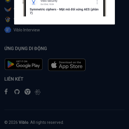
Viblo Partner
Viblo Battle
Viblo Interview
ỨNG DỤNG DI ĐỘNG
LIÊN KẾT
© 2026
Viblo
. All rights reserved.