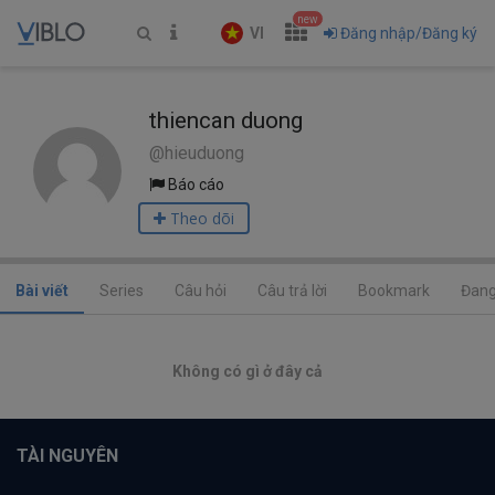
new
VI
Đăng nhập/Đăng ký
thiencan duong
@hieuduong
Báo cáo
Theo dõi
Bài viết
Series
Câu hỏi
Câu trả lời
Bookmark
Đang
Không có gì ở đây cả
TÀI NGUYÊN