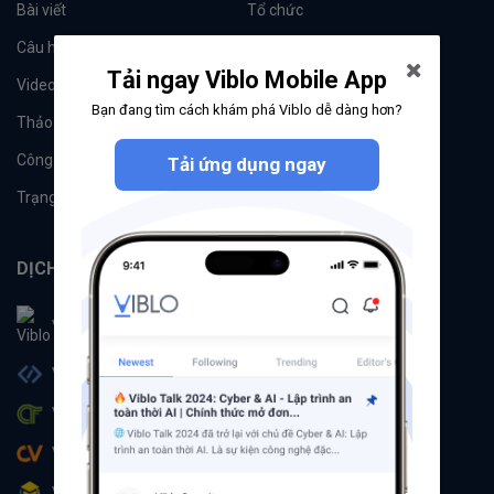
Bài viết
Tổ chức
Câu hỏi
Tags
Tải ngay Viblo Mobile App
Videos
Tác giả
Bạn đang tìm cách khám phá Viblo dễ dàng hơn?
Thảo luận
Đề xuất hệ thống
Công cụ
Machine Learning
Tải ứng dụng ngay
Trạng thái hệ thống
DỊCH VỤ
Viblo
Viblo Code
Viblo CTF
Viblo CV
Viblo Learning