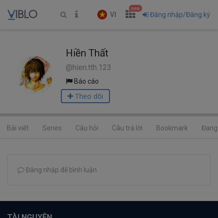
new
VI
Đăng nhập/Đăng ký
Hiền Thất
@hien.tth.123
Báo cáo
Theo dõi
Bài viết
Series
Câu hỏi
Câu trả lời
Bookmark
Đang 
Đăng nhập để bình luận
TÀI NGUYÊN