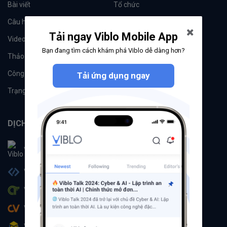
Bài viết
Tổ chức
Câu hỏi
Tags
Tải ngay Viblo Mobile App
Videos
Tác giả
Bạn đang tìm cách khám phá Viblo dễ dàng hơn?
Thảo luận
Đề xuất hệ thống
Công cụ
Machine Learning
Tải ứng dụng ngay
Trạng thái hệ thống
DỊCH VỤ
Viblo
Viblo Code
Viblo CTF
Viblo CV
Viblo Learning