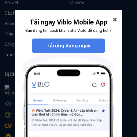
Bài viết
Tổ chức
Câu hỏi
Tags
Tải ngay Viblo Mobile App
Videos
Tác giả
Bạn đang tìm cách khám phá Viblo dễ dàng hơn?
Thảo luận
Đề xuất hệ thống
Công cụ
Machine Learning
Tải ứng dụng ngay
Trạng thái hệ thống
DỊCH VỤ
Viblo
Viblo Code
Viblo CTF
Viblo CV
Viblo Learning