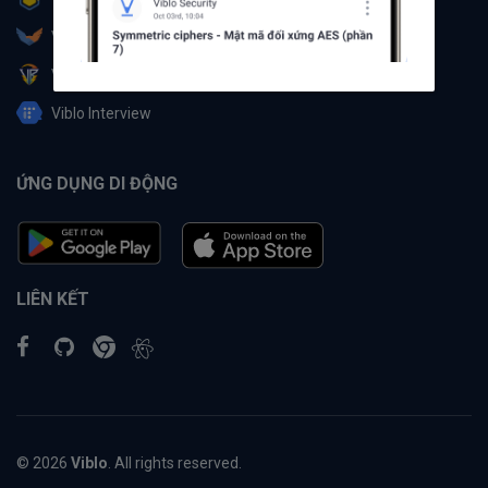
Viblo Partner
Viblo Battle
Viblo Interview
ỨNG DỤNG DI ĐỘNG
LIÊN KẾT
© 2026
Viblo
. All rights reserved.