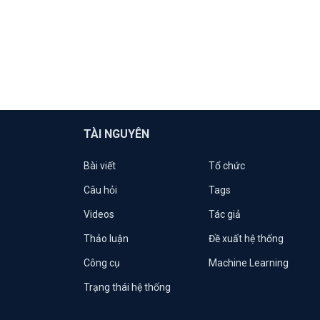
TÀI NGUYÊN
Bài viết
Tổ chức
Câu hỏi
Tags
Videos
Tác giả
Thảo luận
Đề xuất hệ thống
Công cụ
Machine Learning
Trạng thái hệ thống