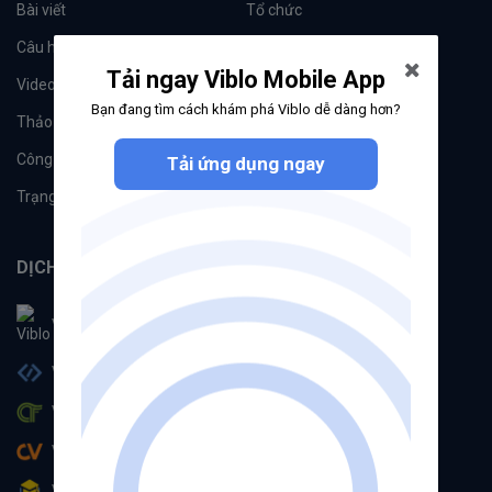
Bài viết
Tổ chức
Câu hỏi
Tags
Tải ngay Viblo Mobile App
Videos
Tác giả
Bạn đang tìm cách khám phá Viblo dễ dàng hơn?
Thảo luận
Đề xuất hệ thống
Công cụ
Machine Learning
Tải ứng dụng ngay
Trạng thái hệ thống
DỊCH VỤ
Viblo
Viblo Code
Viblo CTF
Viblo CV
Viblo Learning