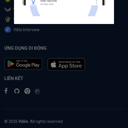
Viblo Partner
Viblo Battle
Viblo Interview
ỨNG DỤNG DI ĐỘNG
LIÊN KẾT
© 2026
Viblo
. All rights reserved.