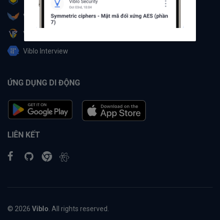
Viblo Partner
Viblo Battle
Viblo Interview
ỨNG DỤNG DI ĐỘNG
LIÊN KẾT
© 2026
Viblo
. All rights reserved.