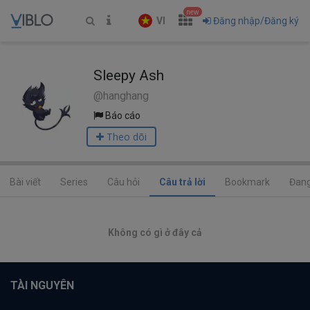
new
VI
Đăng nhập/Đăng ký
Sleepy Ash
@hanghang
Báo cáo
Theo dõi
Bài viết
Series
Câu hỏi
Câu trả lời
Bookmark
Đang
Không có gì ở đây cả
TÀI NGUYÊN