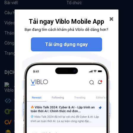
Bài viết
Tổ chức
Câu hỏi
Tags
Tải ngay Viblo Mobile App
Videos
Tác giả
Bạn đang tìm cách khám phá Viblo dễ dàng hơn?
Thảo luận
Đề xuất hệ thống
Công cụ
Machine Learning
Tải ứng dụng ngay
Trạng thái hệ thống
DỊCH VỤ
Viblo
Viblo Code
Viblo CTF
Viblo CV
Viblo Learning