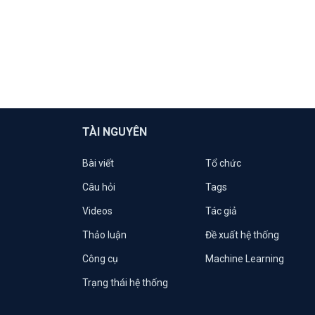
TÀI NGUYÊN
Bài viết
Tổ chức
Câu hỏi
Tags
Videos
Tác giả
Thảo luận
Đề xuất hệ thống
Công cụ
Machine Learning
Trạng thái hệ thống