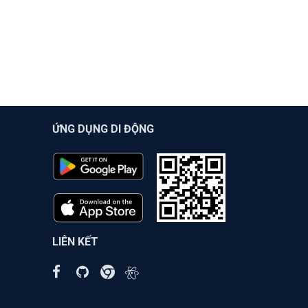
ỨNG DỤNG DI ĐỘNG
LIÊN KẾT