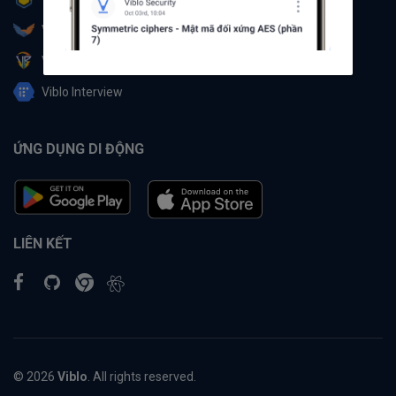
Viblo Partner
Viblo Battle
Viblo Interview
ỨNG DỤNG DI ĐỘNG
LIÊN KẾT
© 2026
Viblo
. All rights reserved.