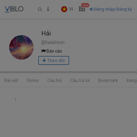
new
VI
Đăng nhập/Đăng ký
Hải
@haialison
Báo cáo
Theo dõi
Bài viết
Series
Câu hỏi
Câu trả lời
Bookmark
Đang 
1