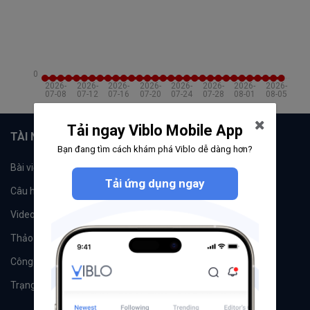
0
2026-
2026-
2026-
2026-
2026-
2026-
2026-
2026-
07-08
07-12
07-16
07-20
07-24
07-28
08-01
08-05
Tải ngay Viblo Mobile App
TÀI NGUYÊN
Bạn đang tìm cách khám phá Viblo dễ dàng hơn?
Bài viết
Tổ chức
Tải ứng dụng ngay
Câu hỏi
Tags
Videos
Tác giả
Thảo luận
Đề xuất hệ thống
Công cụ
Machine Learning
Trạng thái hệ thống