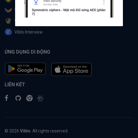
Viblo Partner
Viblo Battle
Viblo Interview
ỨNG DỤNG DI ĐỘNG
LIÊN KẾT
© 2026
Viblo
. All rights reserved.