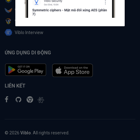
Viblo Partner
Viblo Battle
Viblo Interview
ỨNG DỤNG DI ĐỘNG
LIÊN KẾT
© 2026
Viblo
. All rights reserved.