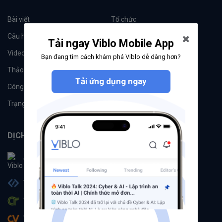
Bài viết
Tổ chức
Câu hỏi
Tags
Tải ngay Viblo Mobile App
Videos
Tác giả
Bạn đang tìm cách khám phá Viblo dễ dàng hơn?
Thảo luận
Đề xuất hệ thống
Tải ứng dụng ngay
Công cụ
Machine Learning
Trạng thái hệ thống
DỊCH VỤ
Viblo
Viblo Code
Viblo CTF
Viblo CV