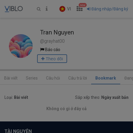
new
VI
Đăng nhập/Đăng ký
Tran Nguyen
@grayhat00
Báo cáo
Theo dõi
Bài viết
Series
Câu hỏi
Câu trả lời
Bookmark
Đang
Loại:
Bài viết
Sắp xếp theo:
Ngày xuất bản
Không có gì ở đây cả
TÀI NGUYÊN