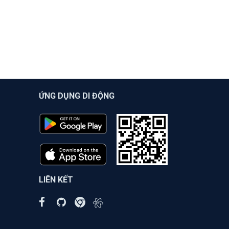
ỨNG DỤNG DI ĐỘNG
LIÊN KẾT