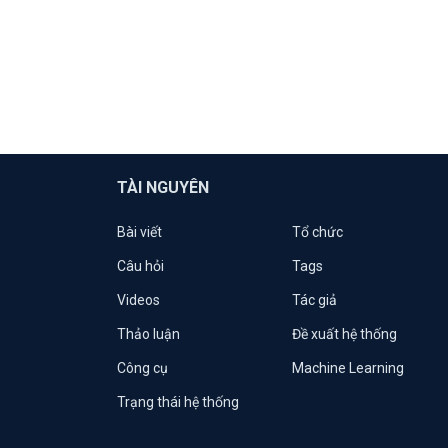
TÀI NGUYÊN
Bài viết
Tổ chức
Câu hỏi
Tags
Videos
Tác giả
Thảo luận
Đề xuất hệ thống
Công cụ
Machine Learning
Trạng thái hệ thống