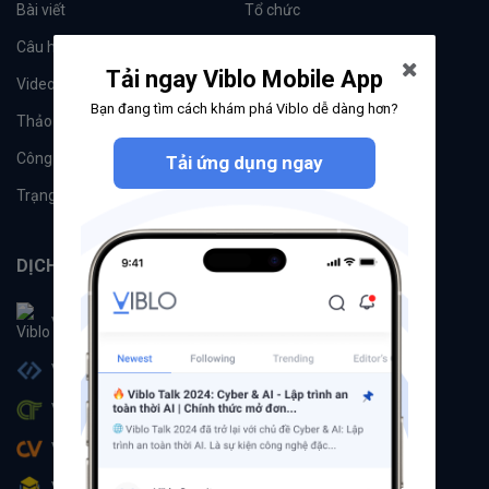
Bài viết
Tổ chức
Câu hỏi
Tags
Tải ngay Viblo Mobile App
Videos
Tác giả
Bạn đang tìm cách khám phá Viblo dễ dàng hơn?
Thảo luận
Đề xuất hệ thống
Công cụ
Machine Learning
Tải ứng dụng ngay
Trạng thái hệ thống
DỊCH VỤ
Viblo
Viblo Code
Viblo CTF
Viblo CV
Viblo Learning