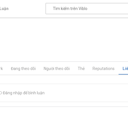
Luận
rk
Đang theo dõi
Người theo dõi
Thẻ
Reputations
Li
Đăng nhập để bình luận