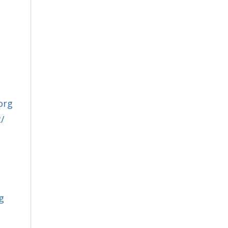
org
/
g