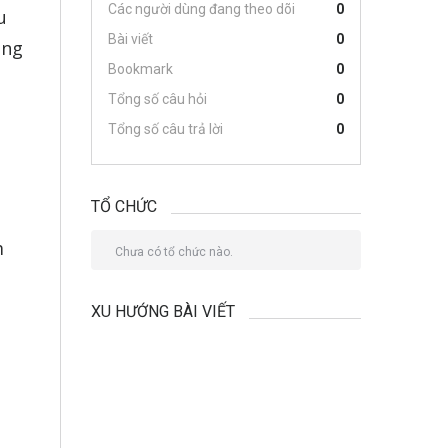
Các người dùng đang theo dõi
0
u
Bài viết
0
ùng
Bookmark
0
Tổng số câu hỏi
0
Tổng số câu trả lời
0
TỔ CHỨC
m
Chưa có tổ chức nào.
XU HƯỚNG BÀI VIẾT