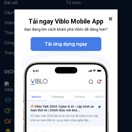
Bài viết
Tổ chức
Câu hỏi
Tags
Tải ngay Viblo Mobile App
Videos
Tác giả
Bạn đang tìm cách khám phá Viblo dễ dàng hơn?
Thảo luận
Đề xuất hệ thống
Công cụ
Machine Learning
Tải ứng dụng ngay
Trạng thái hệ thống
DỊCH VỤ
Viblo
Viblo Code
Viblo CTF
Viblo CV
Viblo Learning