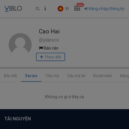
new
VI
Đăng nhập/Đăng ký
Cao Hai
@glapeca
Báo cáo
Theo dõi
Bài viết
Series
Câu hỏi
Câu trả lời
Bookmark
Đang
Không có gì ở đây cả
TÀI NGUYÊN